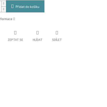
Přidat do košíku
informace
ZEPTAT SE
HLÍDAT
SDÍLET