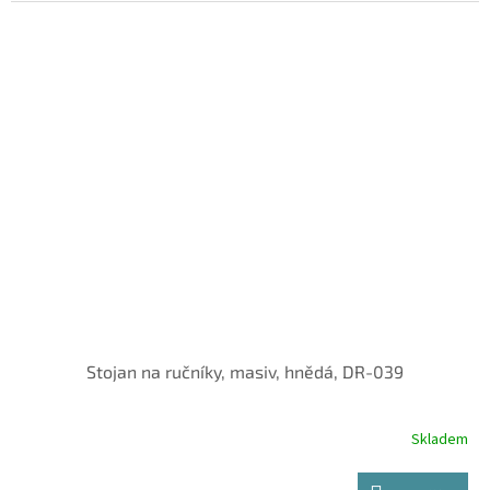
Stojan na ručníky, masiv, hnědá, DR-039
Skladem