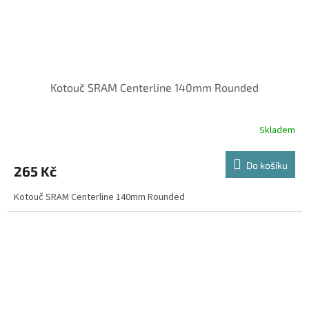
Kotouč SRAM Centerline 140mm Rounded
Skladem
Do košíku
265 Kč
Kotouč SRAM Centerline 140mm Rounded