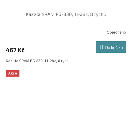
Kazeta SRAM PG-830, 11-28z, 8 rychl.
Objednáno
Do košíku
467 Kč
Kazeta SRAM PG-830, 11-28z, 8 rychl.
Akce