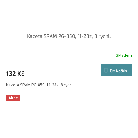
Kazeta SRAM PG-850, 11-28z, 8 rychl.
Skladem
Do košíku
132 Kč
Kazeta SRAM PG-850, 11-28z, 8 rychl.
Akce