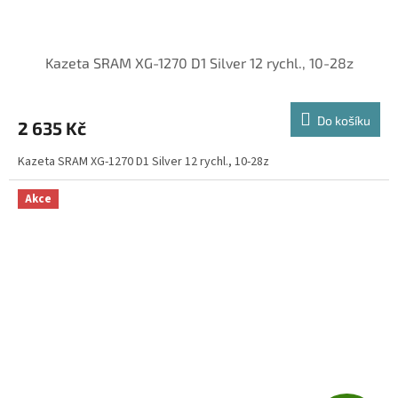
Kazeta SRAM XG-1270 D1 Silver 12 rychl., 10-28z
Do košíku
2 635 Kč
Kazeta SRAM XG-1270 D1 Silver 12 rychl., 10-28z
Akce