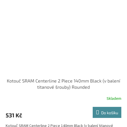
Kotouč SRAM Centerline 2 Piece 140mm Black (v balení
titanové šrouby) Rounded
Skladem
Do košíku
531 Kč
Kotouč SRAM Centerline 2 Piece 140mm Black (v balení titanové