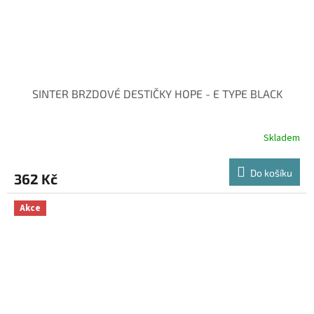
SINTER BRZDOVÉ DESTIČKY HOPE - E TYPE BLACK
Skladem
Do košíku
362 Kč
Akce