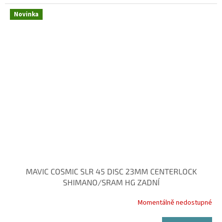
Novinka
MAVIC COSMIC SLR 45 DISC 23MM CENTERLOCK
SHIMANO/SRAM HG ZADNÍ
Momentálně nedostupné