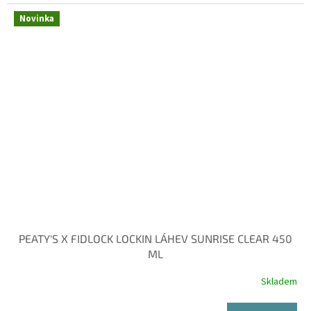
Novinka
PEATY'S X FIDLOCK LOCKIN LÁHEV SUNRISE CLEAR 450
ML
Skladem