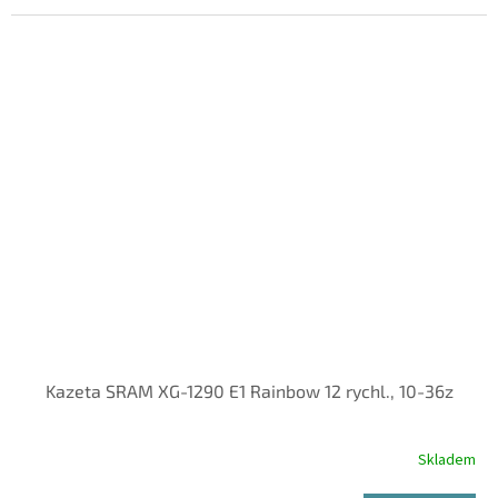
Kazeta SRAM XG-1290 E1 Rainbow 12 rychl., 10-36z
Skladem