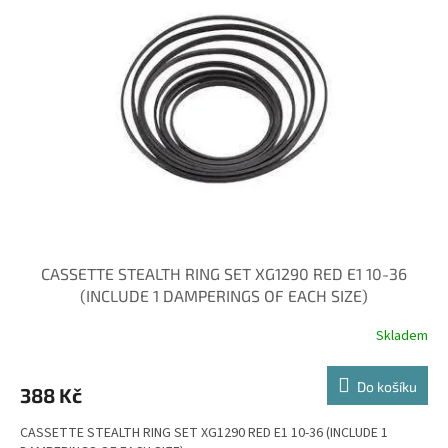
CASSETTE STEALTH RING SET XG1290 RED E1 10-36
(INCLUDE 1 DAMPERINGS OF EACH SIZE)
Skladem
Do košíku
388 Kč
CASSETTE STEALTH RING SET XG1290 RED E1 10-36 (INCLUDE 1