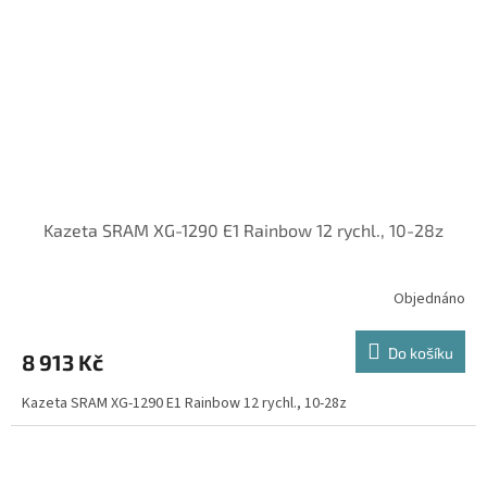
Kazeta SRAM XG-1290 E1 Rainbow 12 rychl., 10-28z
Objednáno
Do košíku
8 913 Kč
Kazeta SRAM XG-1290 E1 Rainbow 12 rychl., 10-28z