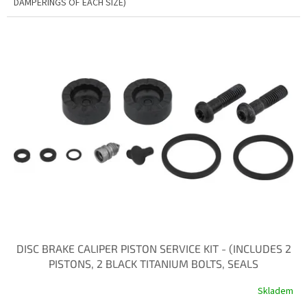
DAMPERINGS OF EACH SIZE)
DISC BRAKE CALIPER PISTON SERVICE KIT - (INCLUDES 2
PISTONS, 2 BLACK TITANIUM BOLTS, SEALS
Skladem