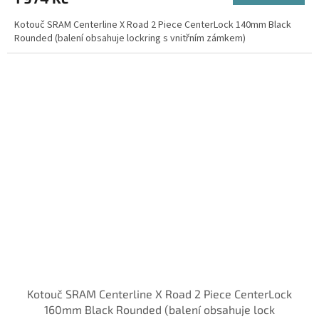
Kotouč SRAM Centerline X Road 2 Piece CenterLock 140mm Black
Rounded (balení obsahuje lockring s vnitřním zámkem)
Kotouč SRAM Centerline X Road 2 Piece CenterLock
160mm Black Rounded (balení obsahuje lock