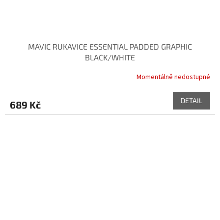
MAVIC RUKAVICE ESSENTIAL PADDED GRAPHIC
BLACK/WHITE
Momentálně nedostupné
DETAIL
689 Kč