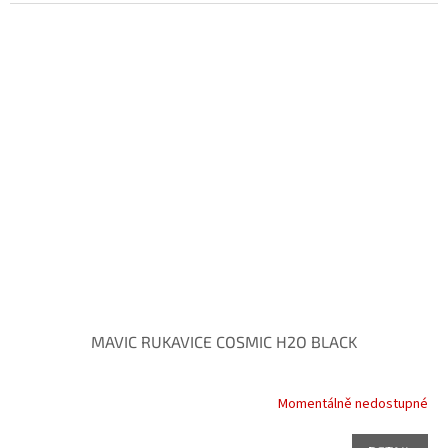
MAVIC RUKAVICE COSMIC H2O BLACK
Momentálně nedostupné