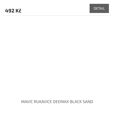
DETAIL
492 Kč
MAVIC RUKAVICE DEEMAX BLACK SAND