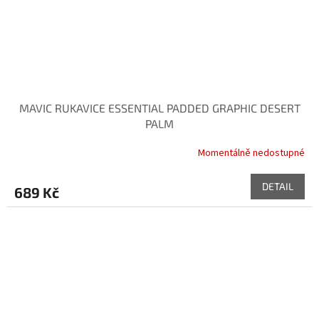
MAVIC RUKAVICE ESSENTIAL PADDED GRAPHIC DESERT
PALM
Momentálně nedostupné
DETAIL
689 Kč