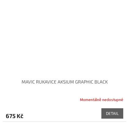
MAVIC RUKAVICE AKSIUM GRAPHIC BLACK
Momentálně nedostupné
DETAIL
675 Kč