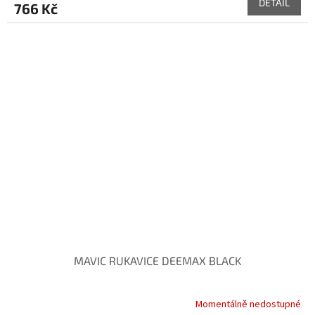
DETAIL
766 Kč
MAVIC RUKAVICE DEEMAX BLACK
Momentálně nedostupné