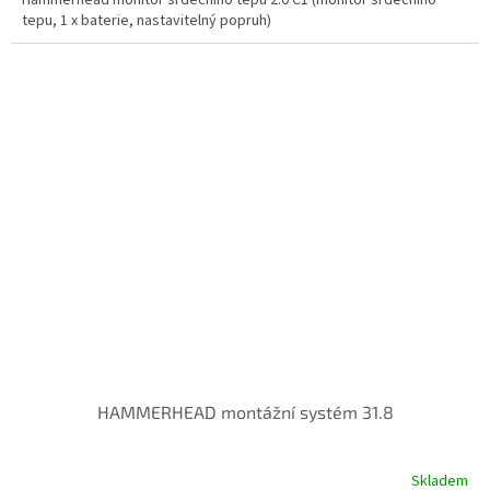
tepu, 1 x baterie, nastavitelný popruh)
HAMMERHEAD montážní systém 31.8
Skladem