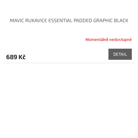
MAVIC RUKAVICE ESSENTIAL PADDED GRAPHIC BLACK
Momentálně nedostupné
DETAIL
689 Kč