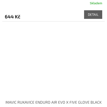
Skladem
DETAIL
644 Kč
MAVIC RUKAVICE ENDURO AIR EVO X FIVE GLOVE BLACK