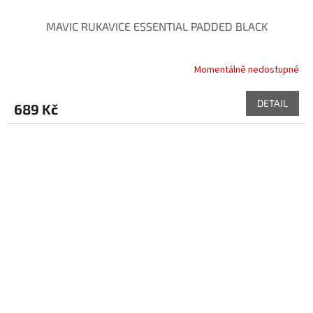
MAVIC RUKAVICE ESSENTIAL PADDED BLACK
Momentálně nedostupné
DETAIL
689 Kč