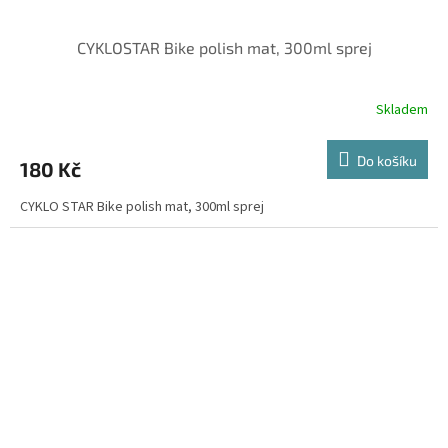
CYKLOSTAR Bike polish mat, 300ml sprej
Skladem
Do košíku
180 Kč
CYKLO STAR Bike polish mat, 300ml sprej