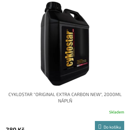
CYKLOSTAR "ORIGINAL EXTRA CARBON NEW", 2000ML
NÁPLŇ
Skladem
Do košíku
280 Kč