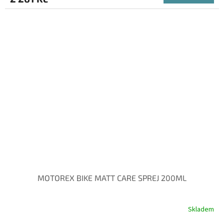
MOTOREX BIKE MATT CARE SPREJ 200ML
Skladem