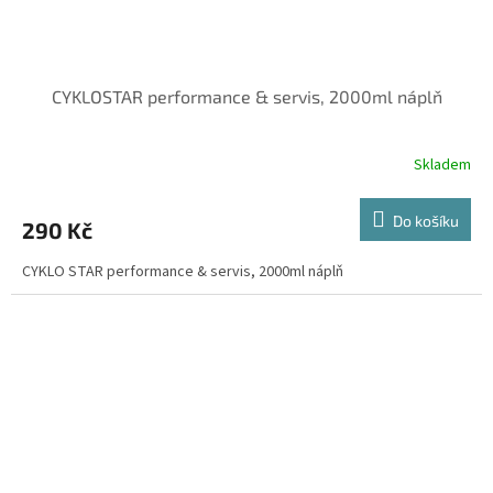
CYKLOSTAR performance & servis, 2000ml náplň
Skladem
Do košíku
290 Kč
CYKLO STAR performance & servis, 2000ml náplň