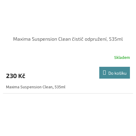
Maxima Suspension Clean čistič odpružení, 535ml
Skladem
Do košíku
230 Kč
Maxima Suspension Clean, 535ml