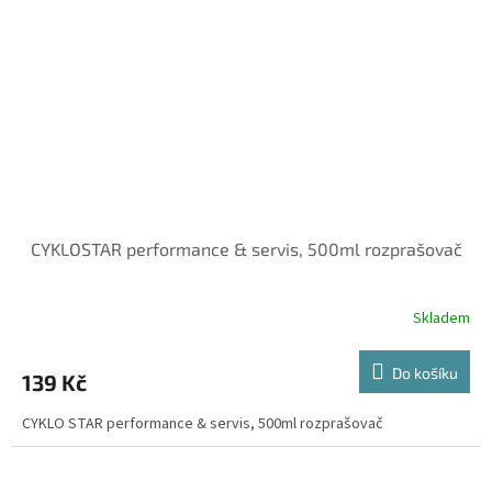
CYKLOSTAR performance & servis, 500ml rozprašovač
Skladem
Do košíku
139 Kč
CYKLO STAR performance & servis, 500ml rozprašovač