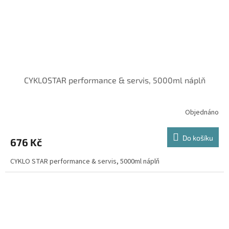
CYKLOSTAR performance & servis, 5000ml náplň
Objednáno
Do košíku
676 Kč
CYKLO STAR performance & servis, 5000ml náplň