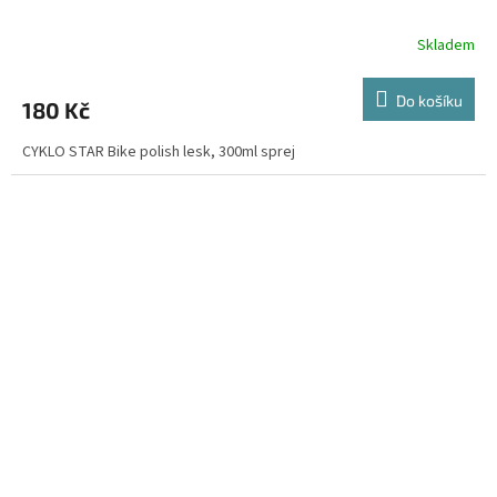
Skladem
Do košíku
180 Kč
CYKLO STAR Bike polish lesk, 300ml sprej