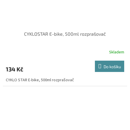
CYKLOSTAR E-bike, 500ml rozprašovač
Skladem
Do košíku
134 Kč
CYKLO STAR E-bike, 500ml rozprašovač