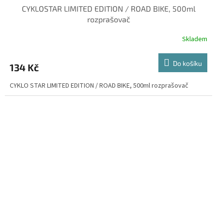
CYKLOSTAR LIMITED EDITION / ROAD BIKE, 500ml
rozprašovač
Skladem
Do košíku
134 Kč
CYKLO STAR LIMITED EDITION / ROAD BIKE, 500ml rozprašovač