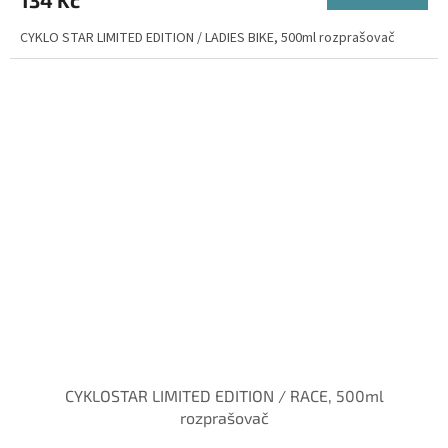
CYKLO STAR LIMITED EDITION / LADIES BIKE, 500ml rozprašovač
CYKLOSTAR LIMITED EDITION / RACE, 500ml
rozprašovač