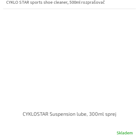
CYKLO STAR sports shoe cleaner, 500ml rozprašovač
CYKLOSTAR Suspension lube, 300ml sprej
Skladem