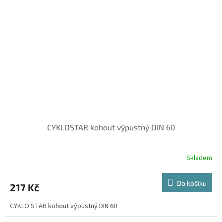
CYKLOSTAR kohout výpustný DIN 60
Skladem
Do košíku
217 Kč
CYKLO STAR kohout výpustný DIN 60