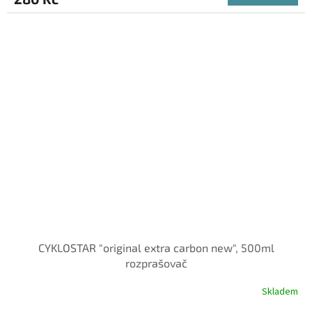
CYKLOSTAR "original extra carbon new", 500ml
rozprašovač
Skladem