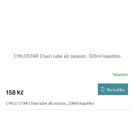
CYKLOSTAR Chain lube all season, 100ml kapátko
Skladem
Do košíku
158 Kč
CYKLO STAR Chain lube all season, 100ml kapátko