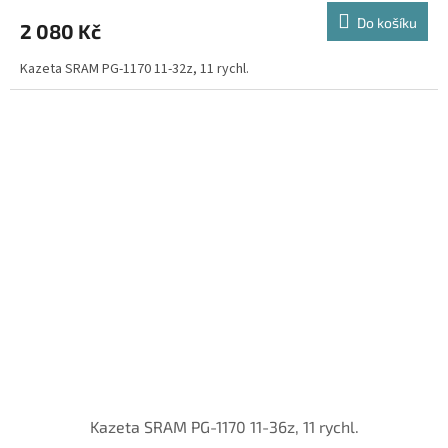
Do košíku
2 080 Kč
Kazeta SRAM PG-1170 11-32z, 11 rychl.
Kazeta SRAM PG-1170 11-36z, 11 rychl.