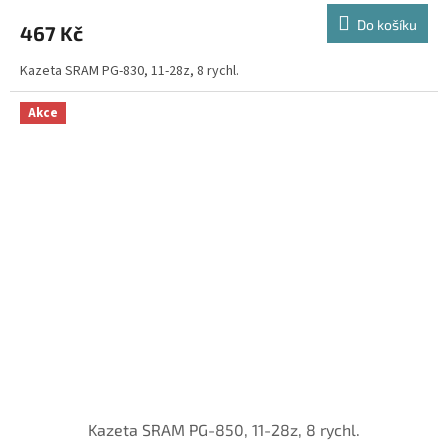
Do košíku
467 Kč
Kazeta SRAM PG-830, 11-28z, 8 rychl.
Akce
Kazeta SRAM PG-850, 11-28z, 8 rychl.