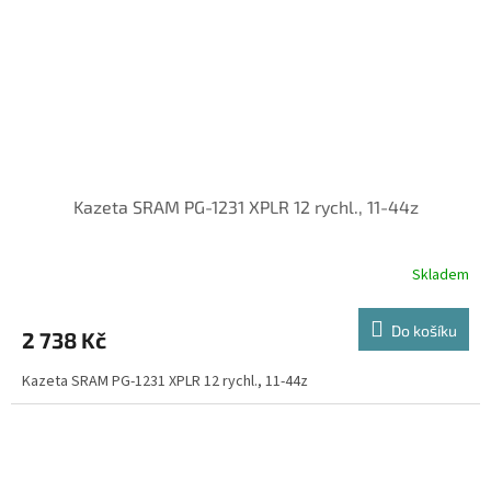
Kazeta SRAM PG-1231 XPLR 12 rychl., 11-44z
Skladem
Do košíku
2 738 Kč
Kazeta SRAM PG-1231 XPLR 12 rychl., 11-44z