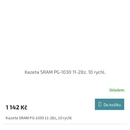
Kazeta SRAM PG-1030 11-28z, 10 rychl.
Skladem
Do košíku
1 142 Kč
Kazeta SRAM PG-1030 11-28z, 10 rychl.