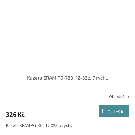
Kazeta SRAM PG-730, 12-32z, 7 rychl.
Objednáno
Do košíku
326 Kč
Kazeta SRAM PG-730, 12-32z, 7 rychl.