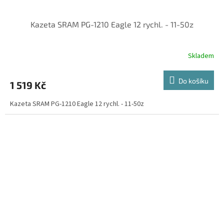
Kazeta SRAM PG-1210 Eagle 12 rychl. - 11-50z
Skladem
Do košíku
1 519 Kč
Kazeta SRAM PG-1210 Eagle 12 rychl. - 11-50z