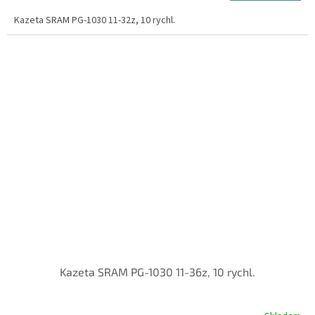
Kazeta SRAM PG-1030 11-32z, 10 rychl.
Kazeta SRAM PG-1030 11-36z, 10 rychl.