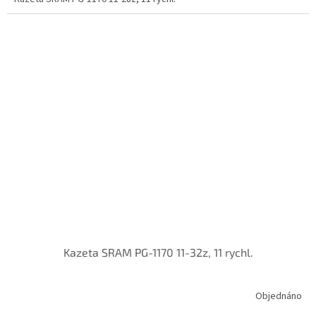
Kazeta SRAM PG-1170 11-32z, 11 rychl.
Objednáno