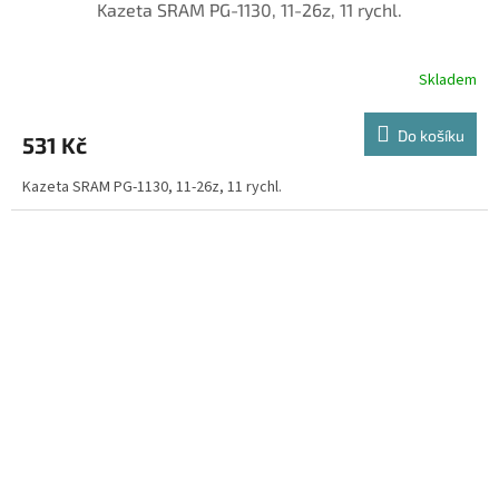
Kazeta SRAM PG-1130, 11-26z, 11 rychl.
Skladem
Do košíku
531 Kč
Kazeta SRAM PG-1130, 11-26z, 11 rychl.