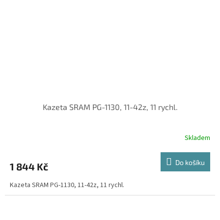
Kazeta SRAM PG-1130, 11-42z, 11 rychl.
Skladem
Do košíku
1 844 Kč
Kazeta SRAM PG-1130, 11-42z, 11 rychl.