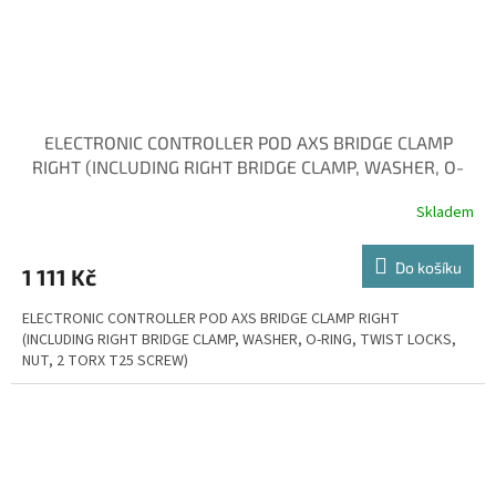
ELECTRONIC CONTROLLER POD AXS BRIDGE CLAMP
RIGHT (INCLUDING RIGHT BRIDGE CLAMP, WASHER, O-
Skladem
Do košíku
1 111 Kč
ELECTRONIC CONTROLLER POD AXS BRIDGE CLAMP RIGHT
(INCLUDING RIGHT BRIDGE CLAMP, WASHER, O-RING, TWIST LOCKS,
NUT, 2 TORX T25 SCREW)