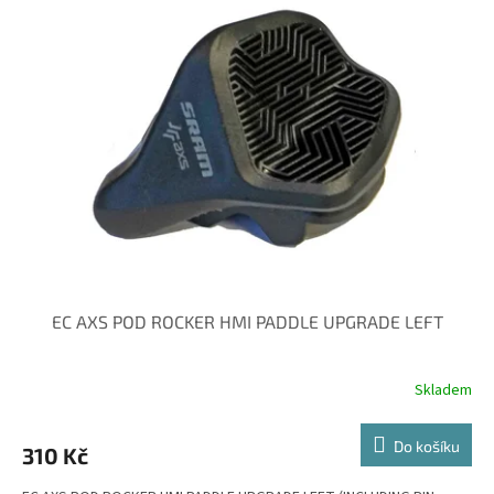
EC AXS POD ROCKER HMI PADDLE UPGRADE LEFT
Skladem
Do košíku
310 Kč