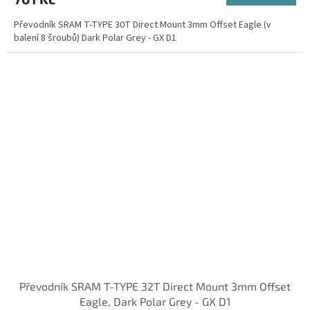
Převodník SRAM T-TYPE 30T Direct Mount 3mm Offset Eagle (v
balení 8 šroubů) Dark Polar Grey - GX D1
Převodník SRAM T-TYPE 32T Direct Mount 3mm Offset
Eagle, Dark Polar Grey - GX D1