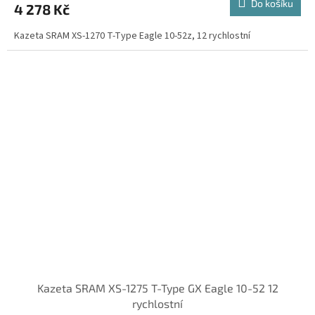
Do košíku
4 278 Kč
Kazeta SRAM XS-1270 T-Type Eagle 10-52z, 12 rychlostní
Kazeta SRAM XS-1275 T-Type GX Eagle 10-52 12
rychlostní