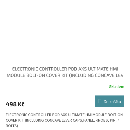
ELECTRONIC CONTROLLER POD AXS ULTIMATE HMI
MODULE BOLT-ON COVER KIT (INCLUDING CONCAVE LEV
Skladem
Do košíku
498 Kč
ELECTRONIC CONTROLLER POD AXS ULTIMATE HMI MODULE BOLT-ON
COVER KIT (INCLUDING CONCAVE LEVER CAPS,PANEL, KNOBS, PIN, 4
BOLTS)