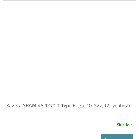
Kazeta SRAM XS-1270 T-Type Eagle 10-52z, 12 rychlostní
Skladem