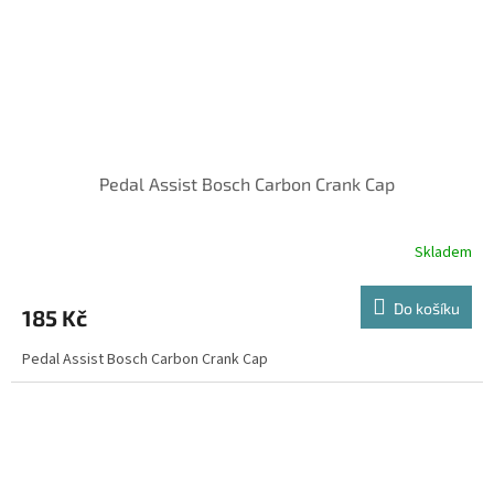
Pedal Assist Bosch Carbon Crank Cap
Skladem
Do košíku
185 Kč
Pedal Assist Bosch Carbon Crank Cap