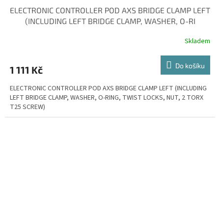
ELECTRONIC CONTROLLER POD AXS BRIDGE CLAMP LEFT
(INCLUDING LEFT BRIDGE CLAMP, WASHER, O-RI
Skladem
Do košíku
1 111 Kč
ELECTRONIC CONTROLLER POD AXS BRIDGE CLAMP LEFT (INCLUDING
LEFT BRIDGE CLAMP, WASHER, O-RING, TWIST LOCKS, NUT, 2 TORX
T25 SCREW)