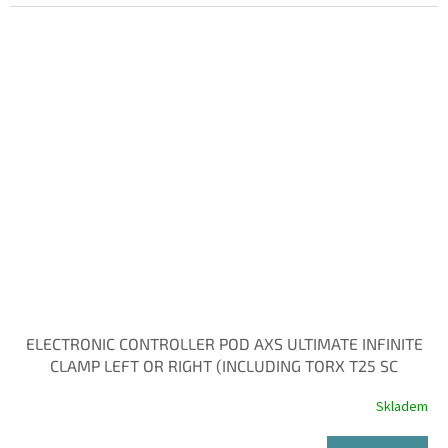
ELECTRONIC CONTROLLER POD AXS ULTIMATE INFINITE
CLAMP LEFT OR RIGHT (INCLUDING TORX T25 SC
Skladem