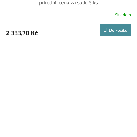
přírodní, cena za sadu 5 ks
Skladem
Do košíku
2 333,70 Kč