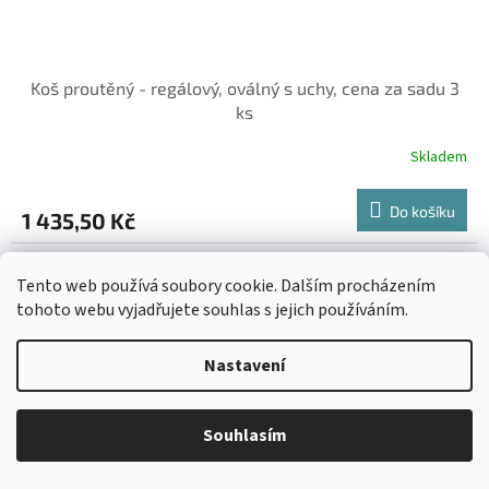
Koš proutěný - regálový, oválný s uchy, cena za sadu 3
ks
Skladem
Do košíku
1 435,50 Kč
Tento web používá soubory cookie. Dalším procházením
tohoto webu vyjadřujete souhlas s jejich používáním.
Nastavení
Souhlasím