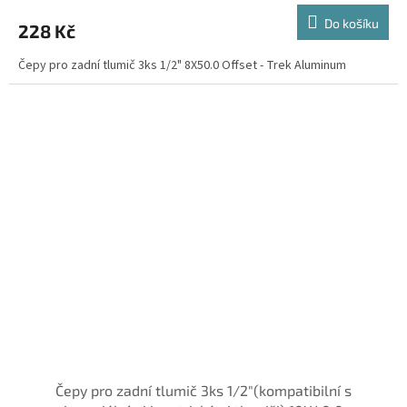
Do košíku
228 Kč
Čepy pro zadní tlumič 3ks 1/2" 8X50.0 Offset - Trek Aluminum
Čepy pro zadní tlumič 3ks 1/2"(kompatibilní s