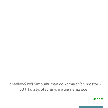
Odpadkový koš Simplehuman do komerčních prostor –
60 l, kulatý, otevřený, matná nerez ocel
Skladem