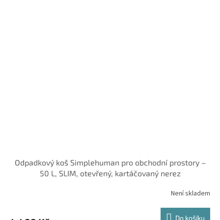
Odpadkový koš Simplehuman pro obchodní prostory –
50 L, SLIM, otevřený, kartáčovaný nerez
Není skladem
Do košíku