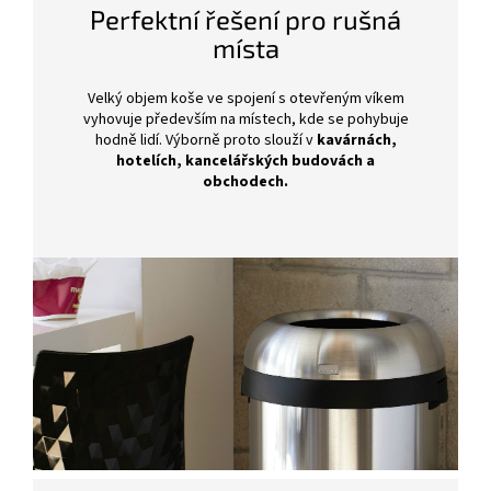
Perfektní řešení pro rušná
místa
Velký objem koše ve spojení s otevřeným víkem
vyhovuje především na místech, kde se pohybuje
hodně lidí. Výborně proto slouží v
kavárnách,
hotelích, kancelářských budovách a
obchodech.