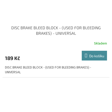
DISC BRAKE BLEED BLOCK - (USED FOR BLEEDING
BRAKES) - UNIVERSAL
Skladem
Do košíku
189 Kč
DISC BRAKE BLEED BLOCK - (USED FOR BLEEDING BRAKES) -
UNIVERSAL