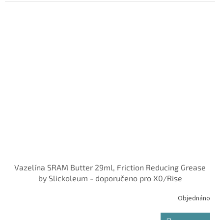
Vazelína SRAM Butter 29ml, Friction Reducing Grease
by Slickoleum - doporučeno pro X0/Rise
Objednáno