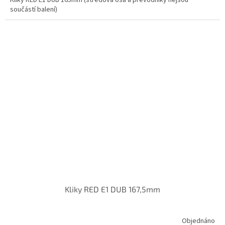
součástí balení)
Kliky RED E1 DUB 167,5mm
Objednáno