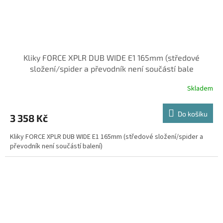
Kliky FORCE XPLR DUB WIDE E1 165mm (středové
složení/spider a převodník není součástí bale
Skladem
Do košíku
3 358 Kč
Kliky FORCE XPLR DUB WIDE E1 165mm (středové složení/spider a
převodník není součástí balení)