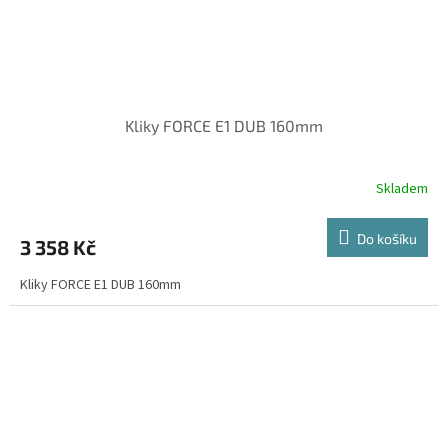
Kliky FORCE E1 DUB 160mm
Skladem
Do košíku
3 358 Kč
Kliky FORCE E1 DUB 160mm