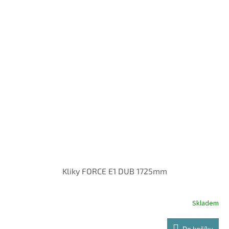
Kliky FORCE E1 DUB 1725mm
Skladem
Do košíku