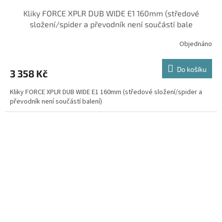
Kliky FORCE XPLR DUB WIDE E1 160mm (středové
složení/spider a převodník není součástí bale
Objednáno
Do košíku
3 358 Kč
Kliky FORCE XPLR DUB WIDE E1 160mm (středové složení/spider a
převodník není součástí balení)