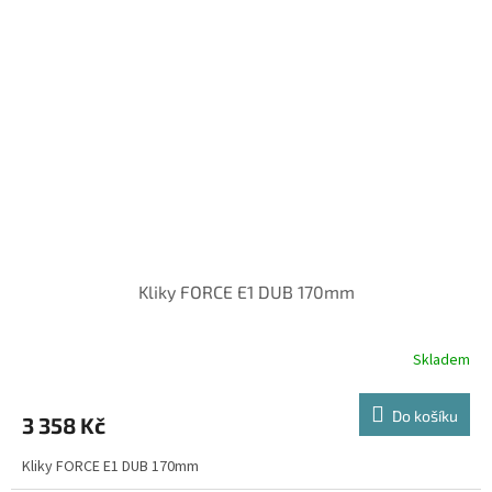
Kliky FORCE E1 DUB 170mm
Skladem
Do košíku
3 358 Kč
Kliky FORCE E1 DUB 170mm