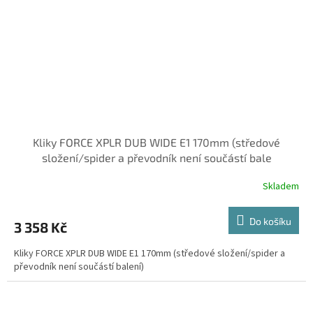
Kliky FORCE XPLR DUB WIDE E1 170mm (středové
složení/spider a převodník není součástí bale
Skladem
Do košíku
3 358 Kč
Kliky FORCE XPLR DUB WIDE E1 170mm (středové složení/spider a
převodník není součástí balení)