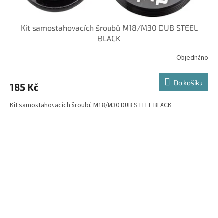
Kit samostahovacích šroubů M18/M30 DUB STEEL
BLACK
Objednáno
Do košíku
185 Kč
Kit samostahovacích šroubů M18/M30 DUB STEEL BLACK