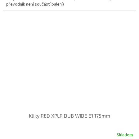
převodník není součástí balení)
Kliky RED XPLR DUB WIDE E1 175mm
Skladem