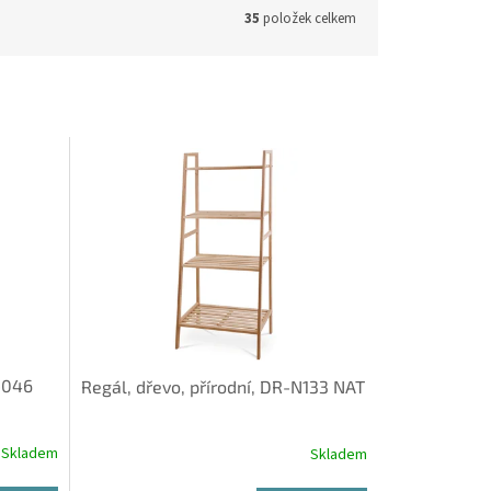
35
položek celkem
-046
Regál, dřevo, přírodní, DR-N133 NAT
Skladem
Skladem