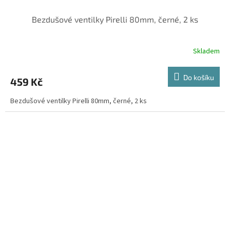
Bezdušové ventilky Pirelli 80mm, černé, 2 ks
Skladem
Do košíku
459 Kč
Bezdušové ventilky Pirelli 80mm, černé, 2 ks