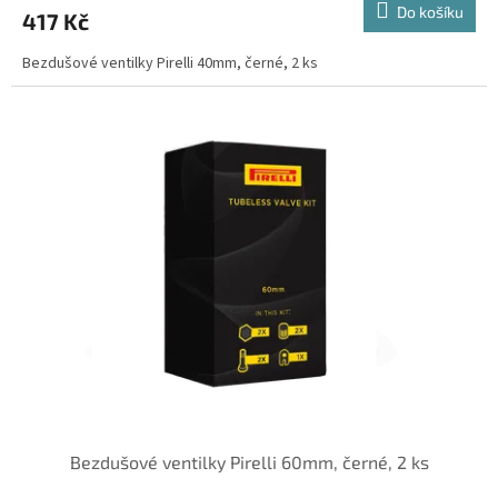
Do košíku
417 Kč
Bezdušové ventilky Pirelli 40mm, černé, 2 ks
Bezdušové ventilky Pirelli 60mm, černé, 2 ks