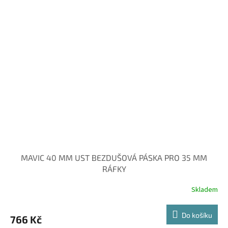
MAVIC 40 MM UST BEZDUŠOVÁ PÁSKA PRO 35 MM
RÁFKY
Skladem
Do košíku
766 Kč