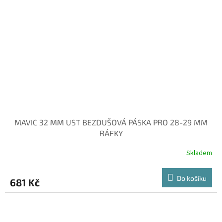
MAVIC 32 MM UST BEZDUŠOVÁ PÁSKA PRO 28-29 MM
RÁFKY
Skladem
Do košíku
681 Kč