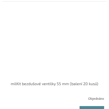
milKit bezdušové ventilky 55 mm (balení 20 kusů)
Objednáno