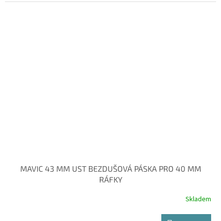
MAVIC 43 MM UST BEZDUŠOVÁ PÁSKA PRO 40 MM
RÁFKY
Skladem