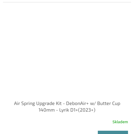
Air Spring Upgrade Kit - DebonAir+ w/ Butter Cup
140mm - Lyrik D1+(2023+)
Skladem