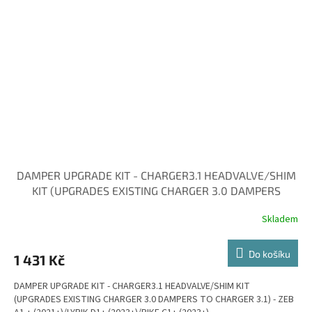
DAMPER UPGRADE KIT - CHARGER3.1 HEADVALVE/SHIM
KIT (UPGRADES EXISTING CHARGER 3.0 DAMPERS
Skladem
Do košíku
1 431 Kč
DAMPER UPGRADE KIT - CHARGER3.1 HEADVALVE/SHIM KIT
(UPGRADES EXISTING CHARGER 3.0 DAMPERS TO CHARGER 3.1) - ZEB