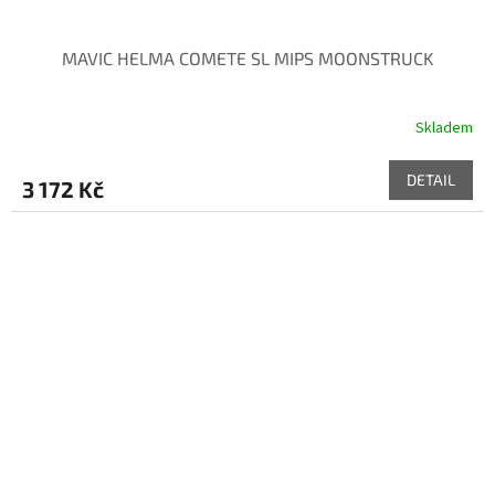
MAVIC HELMA COMETE SL MIPS MOONSTRUCK
Skladem
DETAIL
3 172 Kč