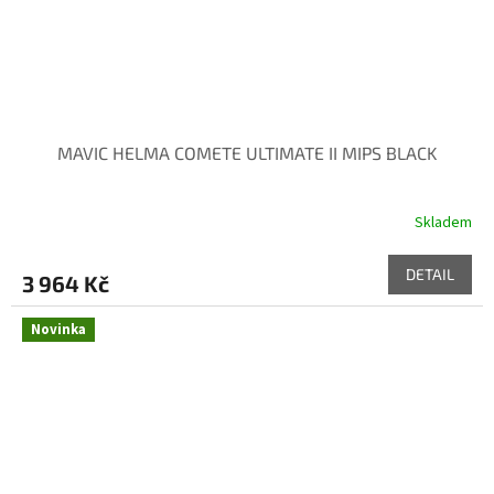
MAVIC HELMA COMETE ULTIMATE II MIPS BLACK
Skladem
DETAIL
3 964 Kč
Novinka