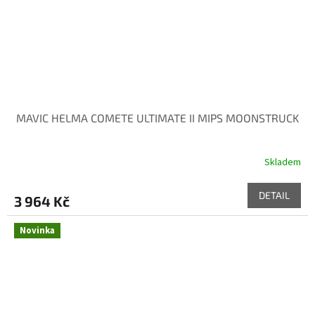
MAVIC HELMA COMETE ULTIMATE II MIPS MOONSTRUCK
Skladem
DETAIL
3 964 Kč
Novinka