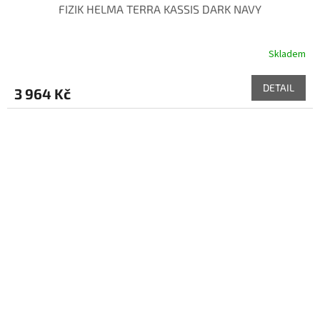
FIZIK HELMA TERRA KASSIS DARK NAVY
Skladem
DETAIL
3 964 Kč