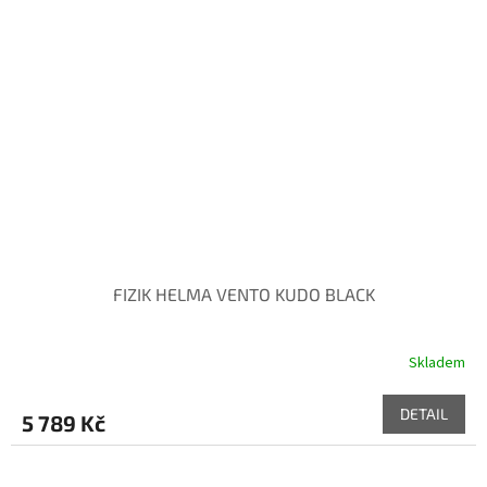
FIZIK HELMA VENTO KUDO BLACK
Skladem
DETAIL
5 789 Kč