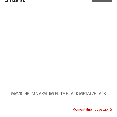
MAVIC HELMA AKSIUM ELITE BLACK METAL/BLACK
Momentálně nedostupné