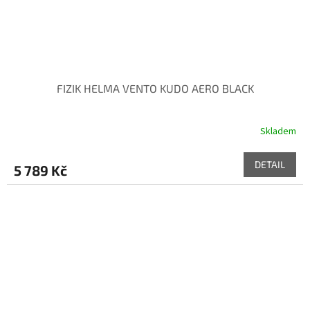
FIZIK HELMA VENTO KUDO AERO BLACK
Skladem
DETAIL
5 789 Kč