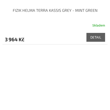
FIZIK HELMA TERRA KASSIS GREY - MINT GREEN
Skladem
DETAIL
3 964 Kč