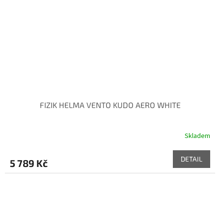
FIZIK HELMA VENTO KUDO AERO WHITE
Skladem
DETAIL
5 789 Kč