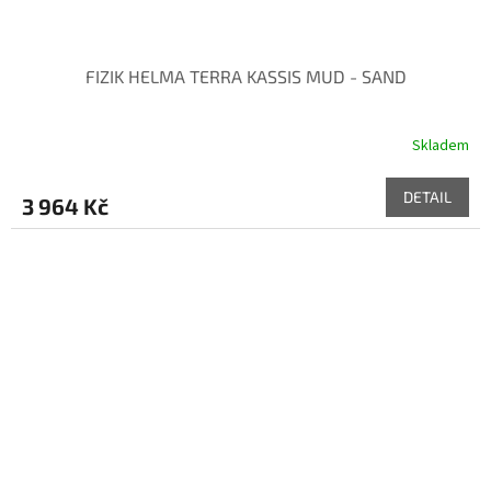
FIZIK HELMA TERRA KASSIS MUD - SAND
Skladem
DETAIL
3 964 Kč