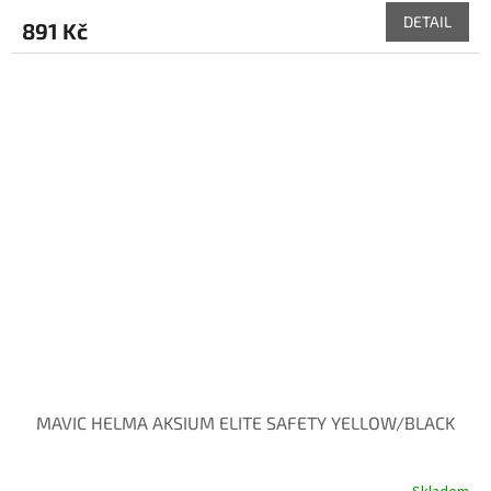
DETAIL
891 Kč
MAVIC HELMA AKSIUM ELITE SAFETY YELLOW/BLACK