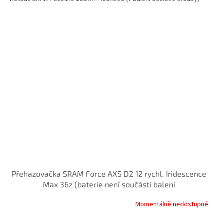
Přehazovačka SRAM Force AXS D2 12 rychl. Iridescence
Max 36z (baterie není součástí balení
Momentálně nedostupné