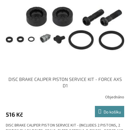
DISC BRAKE CALIPER PISTON SERVICE KIT - FORCE AXS
D1
Objednáno
Do košíku
516 Kč
DISC BRAKE CALIPER PISTON SERVICE KIT - (INCLUDES 2 PISTONS, 2