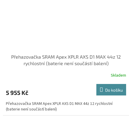
Přehazovačka SRAM Apex XPLR AXS D1 MAX 44z 12
rychlostní (baterie není součástí balení)
Skladem
Do košíku
5 955 Kč
Přehazovačka SRAM Apex XPLR AXS D1 MAX 44z 12 rychlostní
(baterie není součástí balení)