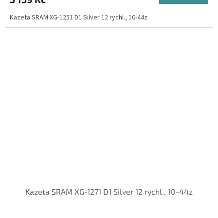
Kazeta SRAM XG-1251 D1 Silver 12 rychl., 10-44z
Kazeta SRAM XG-1271 D1 Silver 12 rychl., 10-44z