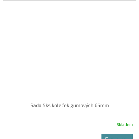
Sada 5ks koleček gumových 65mm
Skladem