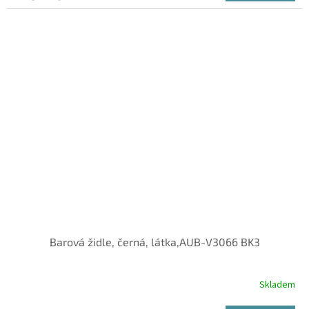
Barová židle, černá, látka,AUB-V3066 BK3
Skladem