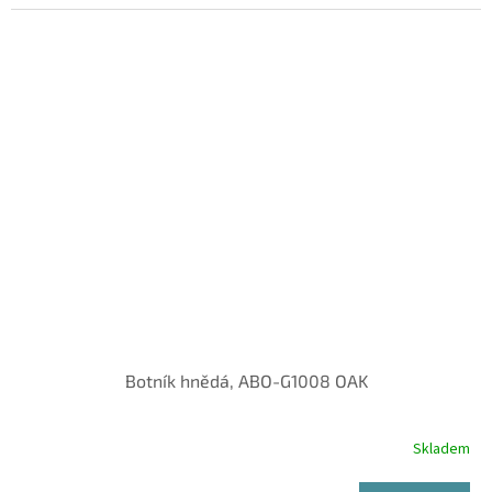
Botník hnědá, ABO-G1008 OAK
Skladem