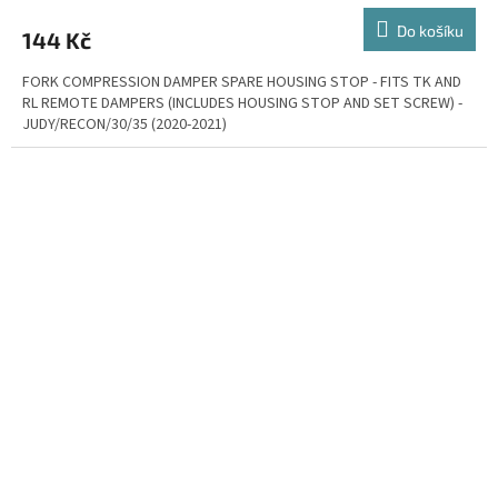
Do košíku
144 Kč
FORK COMPRESSION DAMPER SPARE HOUSING STOP - FITS TK AND
RL REMOTE DAMPERS (INCLUDES HOUSING STOP AND SET SCREW) -
JUDY/RECON/30/35 (2020-2021)