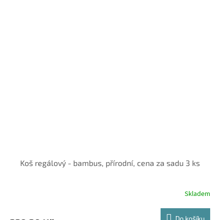
Koš regálový - bambus, přírodní, cena za sadu 3 ks
Skladem
Do košíku