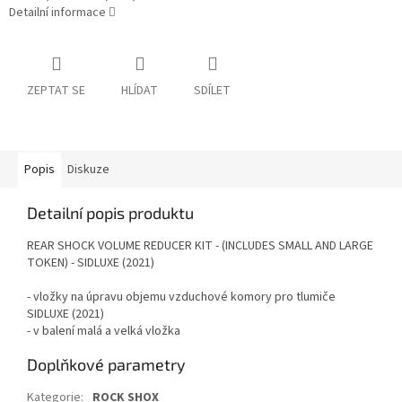
Detailní informace
ZEPTAT SE
HLÍDAT
SDÍLET
Popis
Diskuze
Detailní popis produktu
REAR SHOCK VOLUME REDUCER KIT - (INCLUDES SMALL AND LARGE
TOKEN) - SIDLUXE (2021)
- vložky na úpravu objemu vzduchové komory pro tlumiče
SIDLUXE (2021)
- v balení malá a velká vložka
Doplňkové parametry
Kategorie
:
ROCK SHOX