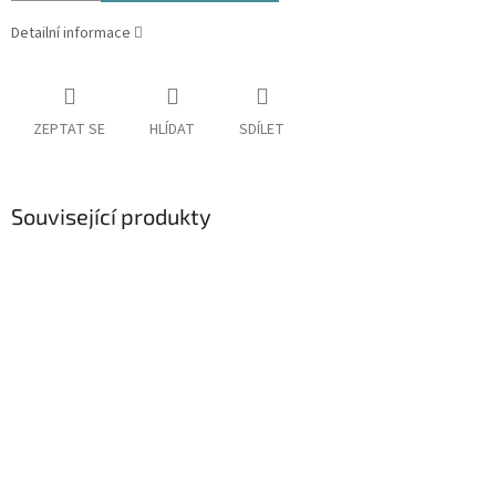
Detailní informace
ZEPTAT SE
HLÍDAT
SDÍLET
Související produkty