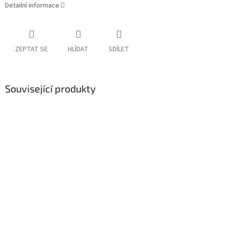
Detailní informace
ZEPTAT SE
HLÍDAT
SDÍLET
Související produkty