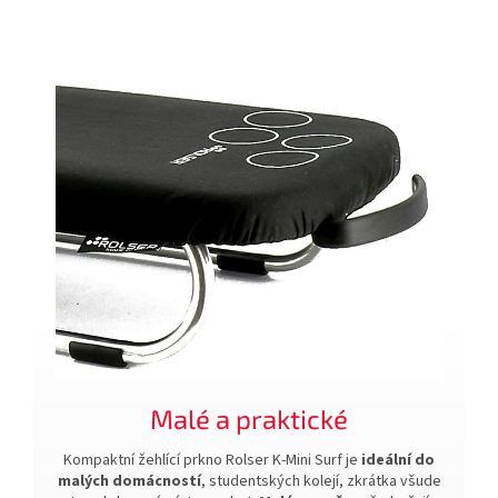
Malé a praktické
Kompaktní žehlící prkno Rolser K-Mini Surf je
ideální do
malých domácností
, studentských kolejí, zkrátka všude