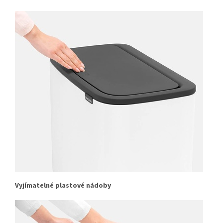
Vyjímatelné plastové nádoby