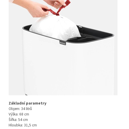
Základní parametry
Objem: 34 litrů
Výška: 68 cm
Šířka: 54 cm
Hloubka: 31,5 cm