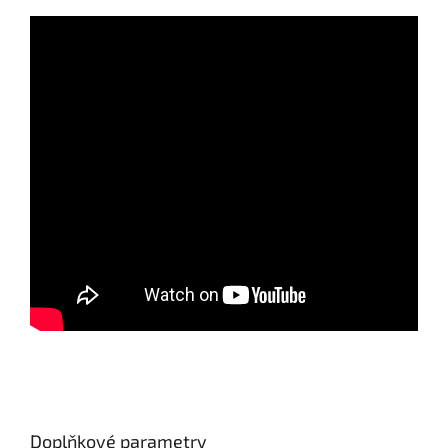
Doplňkové parametry