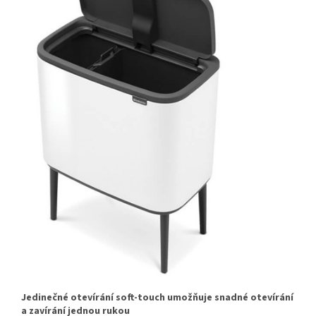
Jedinečné otevírání soft-touch umožňuje snadné otevírání
a zavírání jednou rukou