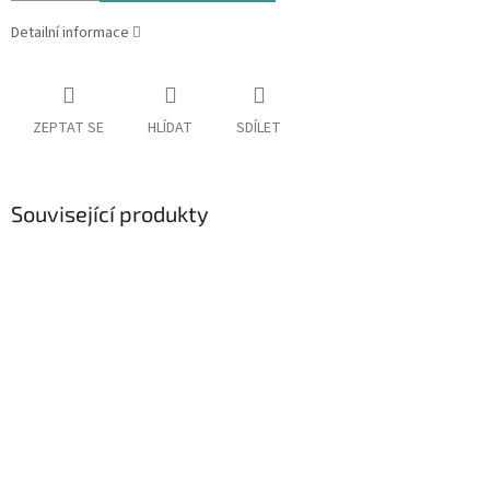
Detailní informace
ZEPTAT SE
HLÍDAT
SDÍLET
Související produkty