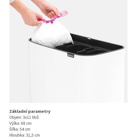
Základní parametry
Objem: 3x11 litrů
Výška: 68 cm
Šířka: 54 cm
Hloubka: 31,5 cm