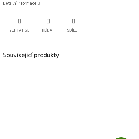
Detailní informace
ZEPTAT SE
HLÍDAT
SDÍLET
Související produkty