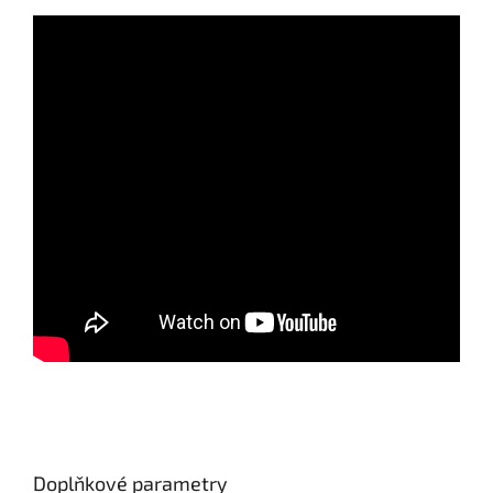
Doplňkové parametry