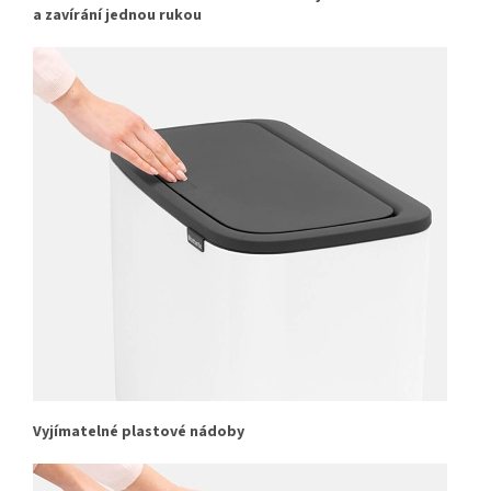
a zavírání jednou rukou
Vyjímatelné plastové nádoby