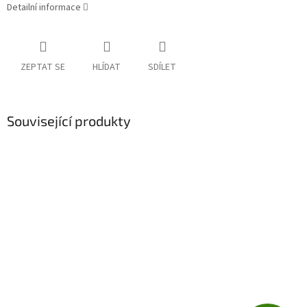
Detailní informace
ZEPTAT SE
HLÍDAT
SDÍLET
Související produkty