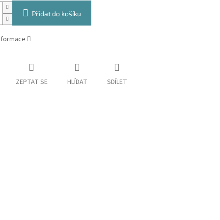
Přidat do košíku
informace
ZEPTAT SE
HLÍDAT
SDÍLET