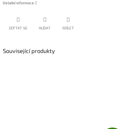
Detailní informace
ZEPTAT SE
HLÍDAT
SDÍLET
Související produkty