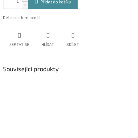
Přidat do košíku
Detailní informace
ZEPTAT SE
HLÍDAT
SDÍLET
Související produkty