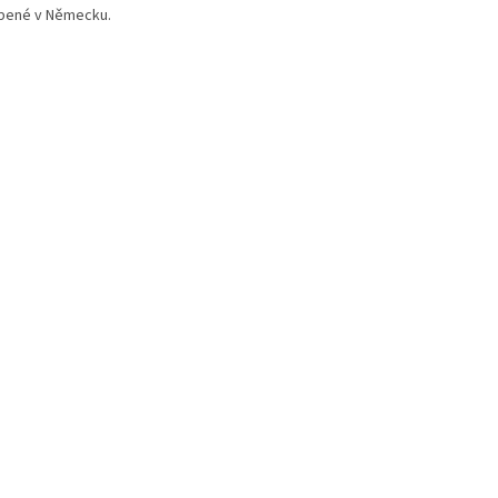
bené v Německu.