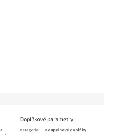
Doplňkové parametry
ce
Kategorie
:
Koupelnové doplňky