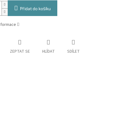
Přidat do košíku
informace
ZEPTAT SE
HLÍDAT
SDÍLET