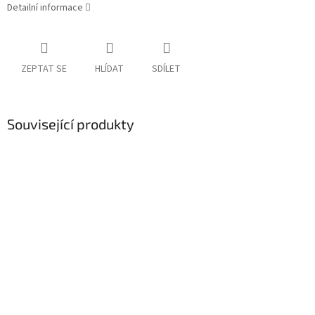
Detailní informace
ZEPTAT SE
HLÍDAT
SDÍLET
Související produkty