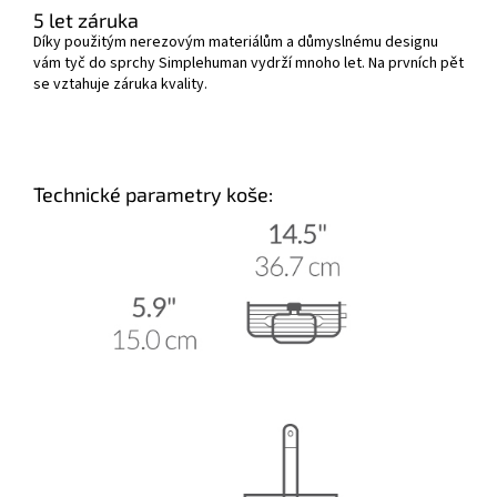
5 let záruka
Díky použitým nerezovým materiálům a důmyslnému designu
vám tyč do sprchy Simplehuman vydrží mnoho let. Na prvních pět
se vztahuje záruka kvality.
Technické parametry koše: