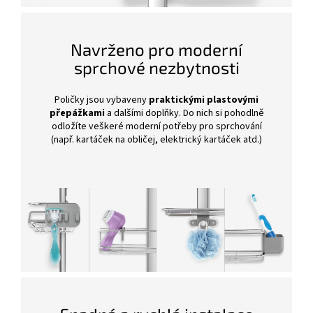
Navrženo pro moderní
sprchové nezbytnosti
Poličky jsou vybaveny
praktickými plastovými
přepážkami
a dalšími doplňky. Do nich si pohodlně
odložíte veškeré moderní potřeby pro sprchování
(např. kartáček na obličej, elektrický kartáček atd.)