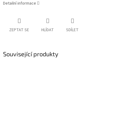
Detailní informace
ZEPTAT SE
HLÍDAT
SDÍLET
Související produkty