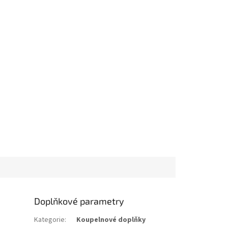
Doplňkové parametry
Kategorie
:
Koupelnové doplňky