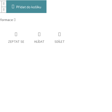
Přidat do košíku
informace
ZEPTAT SE
HLÍDAT
SDÍLET