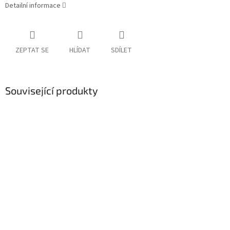
Detailní informace
ZEPTAT SE
HLÍDAT
SDÍLET
Související produkty