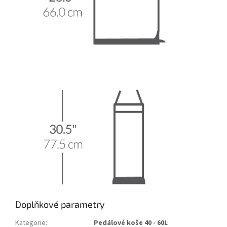
Doplňkové parametry
Kategorie
:
Pedálové koše 40 - 60L