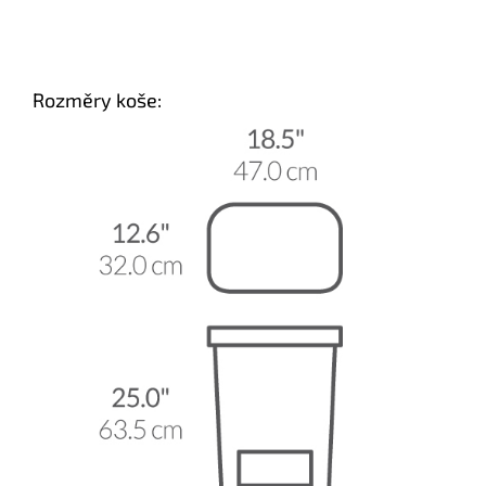
Rozměry koše: