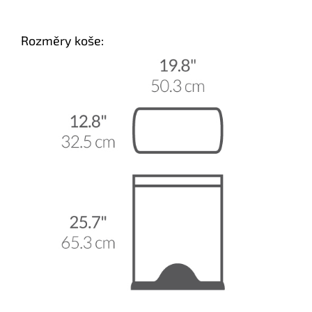
Rozměry koše: