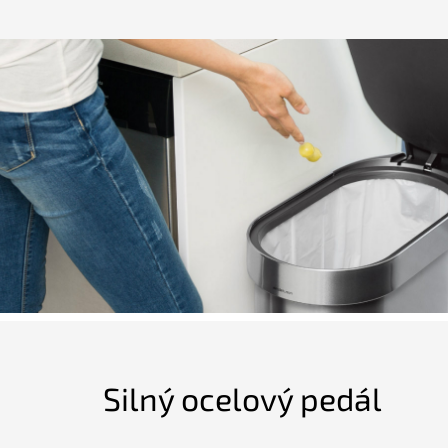
Silný ocelový pedál