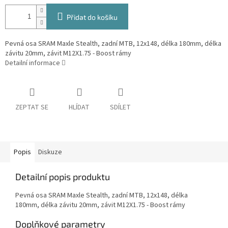
Přidat do košíku
Pevná osa SRAM Maxle Stealth, zadní MTB, 12x148, délka 180mm, délka
závitu 20mm, závit M12X1.75 - Boost rámy
Detailní informace
ZEPTAT SE
HLÍDAT
SDÍLET
Popis
Diskuze
Detailní popis produktu
Pevná osa SRAM Maxle Stealth, zadní MTB, 12x148, délka
180mm, délka závitu 20mm, závit M12X1.75 - Boost rámy
Doplňkové parametry