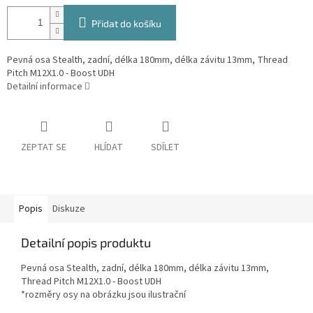
Přidat do košíku
Pevná osa Stealth, zadní, délka 180mm, délka závitu 13mm, Thread
Pitch M12X1.0 - Boost UDH
Detailní informace
ZEPTAT SE
HLÍDAT
SDÍLET
Popis
Diskuze
Detailní popis produktu
Pevná osa Stealth, zadní, délka 180mm, délka závitu 13mm,
Thread Pitch M12X1.0 - Boost UDH
*rozměry osy na obrázku jsou ilustrační